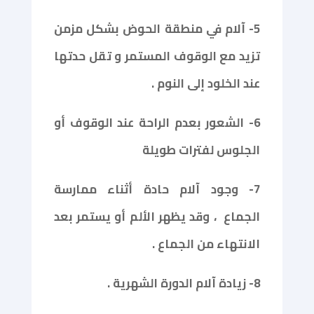
5- آلام في منطقة الحوض بشكل مزمن
تزيد مع الوقوف المستمر و تقل حدتها
عند الخلود إلى النوم .
6- الشعور بعدم الراحة عند الوقوف أو
الجلوس لفترات طويلة
7- وجود آلام حادة أثناء ممارسة
الجماع ، وقد يظهر الألم أو يستمر بعد
الانتهاء من الجماع .
8- زيادة آلام الدورة الشهرية .