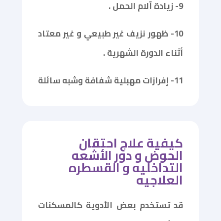
9- زيادة آلام الحمل .
10- ظهور نزيف غير طبيعي و غير معتاد
أثناء الدورة الشهرية .
11- إفرازات مهبلية شفافة وشبه سائلة
كيفية علاج احتقان
الحوض و دور الأشعه
التداخليه و القسطره
العلاجيه
قد تستخدم بعض الأدوية كالمسكنات