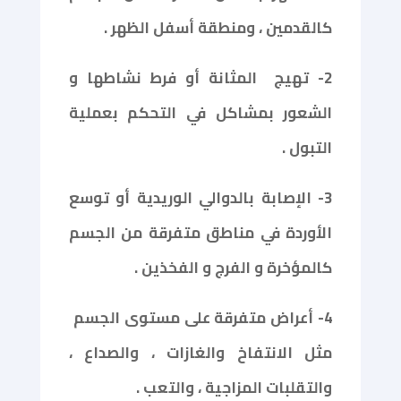
كالقدمين ، ومنطقة أسفل الظهر .
2- تهيج
المثانة أو فرط نشاطها و
الشعور بمشاكل في التحكم بعملية
التبول .
3- الإصابة بالدوالي الوريدية أو توسع
الأوردة في مناطق متفرقة من الجسم
كالمؤخرة و الفرج و الفخذين .
4- أعراض متفرقة على مستوى الجسم
مثل الانتفاخ والغازات ، والصداع ،
والتقلبات المزاجية ، والتعب .