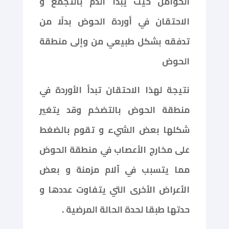
الحوامل حيث يبدأ الدم بالتجمع و
الاحتقان في أوردة الحوض بدلًا من
تدفقه بشكل طبيعي من وإلى منطقة
الحوض
نتيجة لهذا الاحتقان تبدأ الأوردة في
منطقة الحوض بالتضخم وقد يتغير
شكلها بعض الشيء و تقوم بالضغط
على مخارج الأعصاب في منطقة الحوض
مما يتسبب في آلام مزمنة و بعض
الأعراض الأخرى التي يتفاوت عددها و
حدتها طبقا لحدة الحالة المرضية .