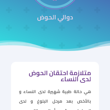
دوالي الحوض
متلازمة احتقان الحوض
لدى النساء
هي حالة طبية شهيرة لدى النساء و
بالأخص بعد مرحل البلوغ و لدى