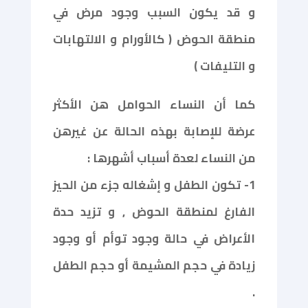
و قد يكون السبب وجود مرض في
منطقة الحوض ( كالأورام و الالتهابات
و التليفات )
كما أن النساء الحوامل هن الأكثر
عرضة للإصابة بهذه الحالة عن غيرهن
من النساء لعدة أسباب أشهرها :
1- تكون الطفل و إشغاله جزء من الحيز
الفارغ لمنطقة الحوض , و تزيد حدة
الأعراض في حالة وجود توأم أو وجود
زيادة في حجم المشيمة أو حجم الطفل
.