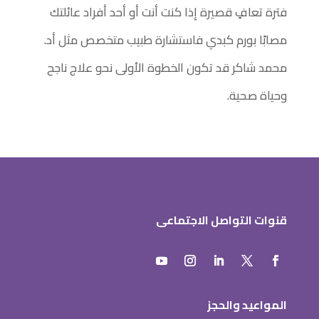
فترة تعافٍ قصيرة إذا كنت أنت أو أحد أفراد عائلتك
مصابًا بورم كبدي فاستشارة طبيب متخصص مثل أد.
محمد شاكر قد تكون الخطوة الأولى نحو علاج ناجح
وحياة صحية.
قنوات التواصل الاجتماعى
المواعيد والحجز