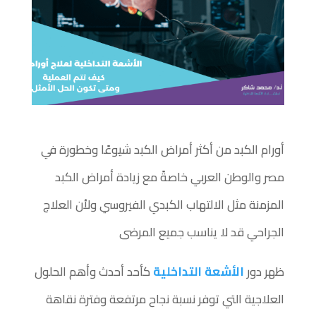
أورام الكبد من أكثر أمراض الكبد شيوعًا وخطورة في
مصر والوطن العربي خاصةً مع زيادة أمراض الكبد
المزمنة مثل الالتهاب الكبدي الفيروسي ولأن العلاج
الجراحي قد لا يناسب جميع المرضى
ظهر دور
الأشعة التداخلية
كأحد أحدث وأهم الحلول
العلاجية التي توفر نسبة نجاح مرتفعة وفترة نقاهة