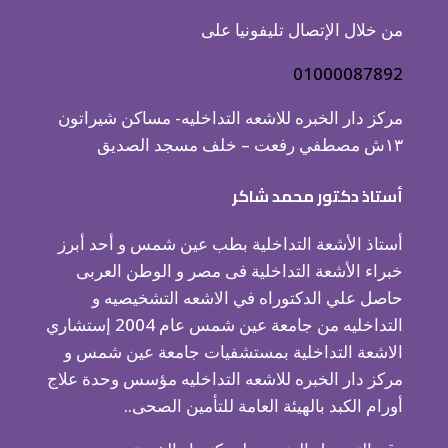
من خلال الإتصال تليفونيا على
01000087892
مركز دار الخبره للاشعه التداخليه- مساكن شيراتون
١٣ش مصطفي رفعت – خلف مسجد الصديق
أستاذ دكتور محمد شاكر
أستاذ الأشعة التداخلية بطب عين شمس و أحد أبرز
خبراء الأشعة التداخلية فى مصر و الوطن العربى
حاصل علي الدكتوراه في الاشعه التشخيصيه و
التداخليه من جامعة عين شمس عام 2004 إستشاري
الاشعة التداخلية بمستشفيات جامعة عين شمس و
مركز دار الخبره للاشعه التداخليه مؤسس وحدة علاج
أورام الكبد بالهيئة العامة للتأمين الصحى..